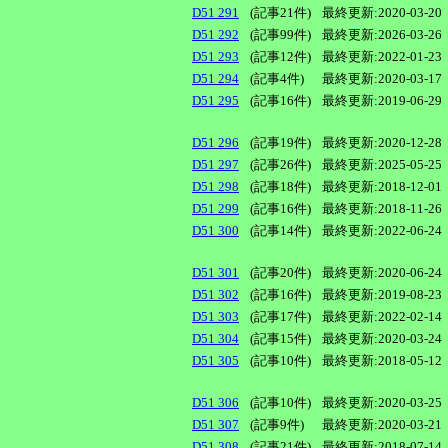
D51 291
(記事21件)
最終更新:2020-03-20
D51 292
(記事99件)
最終更新:2026-03-26
D51 293
(記事12件)
最終更新:2022-01-23
D51 294
(記事4件)
最終更新:2020-03-17
D51 295
(記事16件)
最終更新:2019-06-29
D51 296
(記事19件)
最終更新:2020-12-28
D51 297
(記事26件)
最終更新:2025-05-25
D51 298
(記事18件)
最終更新:2018-12-01
D51 299
(記事16件)
最終更新:2018-11-26
D51 300
(記事14件)
最終更新:2022-06-24
D51 301
(記事20件)
最終更新:2020-06-24
D51 302
(記事16件)
最終更新:2019-08-23
D51 303
(記事17件)
最終更新:2022-02-14
D51 304
(記事15件)
最終更新:2020-03-24
D51 305
(記事10件)
最終更新:2018-05-12
D51 306
(記事10件)
最終更新:2020-03-25
D51 307
(記事9件)
最終更新:2020-03-21
D51 308
(記事21件)
最終更新:2018-07-14