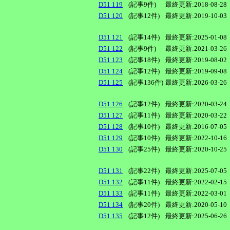
D51 119
(記事9件)
最終更新:2018-08-28
D51 120
(記事12件)
最終更新:2019-10-03
D51 121
(記事14件)
最終更新:2025-01-08
D51 122
(記事9件)
最終更新:2021-03-26
D51 123
(記事18件)
最終更新:2019-08-02
D51 124
(記事12件)
最終更新:2019-09-08
D51 125
(記事136件)
最終更新:2026-03-26
D51 126
(記事12件)
最終更新:2020-03-24
D51 127
(記事11件)
最終更新:2020-03-22
D51 128
(記事10件)
最終更新:2016-07-05
D51 129
(記事10件)
最終更新:2022-10-16
D51 130
(記事25件)
最終更新:2020-10-25
D51 131
(記事22件)
最終更新:2025-07-05
D51 132
(記事11件)
最終更新:2022-02-15
D51 133
(記事11件)
最終更新:2022-03-01
D51 134
(記事20件)
最終更新:2020-05-10
D51 135
(記事12件)
最終更新:2025-06-26