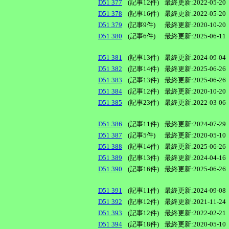
D51 377
(記事12件)
最終更新:2022-05-20
D51 378
(記事16件)
最終更新:2022-05-20
D51 379
(記事9件)
最終更新:2020-10-20
D51 380
(記事6件)
最終更新:2025-06-11
D51 381
(記事13件)
最終更新:2024-09-04
D51 382
(記事14件)
最終更新:2025-06-26
D51 383
(記事13件)
最終更新:2025-06-26
D51 384
(記事12件)
最終更新:2020-10-20
D51 385
(記事23件)
最終更新:2022-03-06
D51 386
(記事11件)
最終更新:2024-07-29
D51 387
(記事5件)
最終更新:2020-05-10
D51 388
(記事14件)
最終更新:2025-06-26
D51 389
(記事13件)
最終更新:2024-04-16
D51 390
(記事16件)
最終更新:2025-06-26
D51 391
(記事11件)
最終更新:2024-09-08
D51 392
(記事12件)
最終更新:2021-11-24
D51 393
(記事12件)
最終更新:2022-02-21
D51 394
(記事18件)
最終更新:2020-05-10