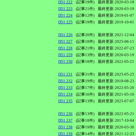
D51 222
(記事19件)
最終更新:2020-03-19
D51 223
(記事21件)
最終更新:2020-03-19
D51 224
(記事12件)
最終更新:2019-01-07
D51 225
(記事19件)
最終更新:2019-10-01
D51 226
(記事20件)
最終更新:2021-12-04
D51 227
(記事18件)
最終更新:2025-06-11
D51 228
(記事21件)
最終更新:2022-07-23
D51 229
(記事13件)
最終更新:2020-03-19
D51 230
(記事18件)
最終更新:2022-05-21
D51 231
(記事31件)
最終更新:2025-05-25
D51 232
(記事19件)
最終更新:2019-08-23
D51 233
(記事17件)
最終更新:2022-05-20
D51 234
(記事16件)
最終更新:2021-05-10
D51 235
(記事13件)
最終更新:2025-07-07
D51 236
(記事13件)
最終更新:2022-05-21
D51 237
(記事18件)
最終更新:2017-10-04
D51 238
(記事19件)
最終更新:2026-03-30
D51 239
(記事14件)
最終更新:2021-12-23