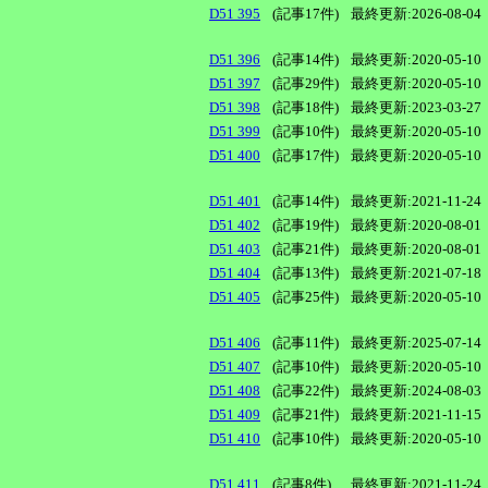
D51 395
(記事17件)
最終更新:2026-08-04
D51 396
(記事14件)
最終更新:2020-05-10
D51 397
(記事29件)
最終更新:2020-05-10
D51 398
(記事18件)
最終更新:2023-03-27
D51 399
(記事10件)
最終更新:2020-05-10
D51 400
(記事17件)
最終更新:2020-05-10
D51 401
(記事14件)
最終更新:2021-11-24
D51 402
(記事19件)
最終更新:2020-08-01
D51 403
(記事21件)
最終更新:2020-08-01
D51 404
(記事13件)
最終更新:2021-07-18
D51 405
(記事25件)
最終更新:2020-05-10
D51 406
(記事11件)
最終更新:2025-07-14
D51 407
(記事10件)
最終更新:2020-05-10
D51 408
(記事22件)
最終更新:2024-08-03
D51 409
(記事21件)
最終更新:2021-11-15
D51 410
(記事10件)
最終更新:2020-05-10
D51 411
(記事8件)
最終更新:2021-11-24