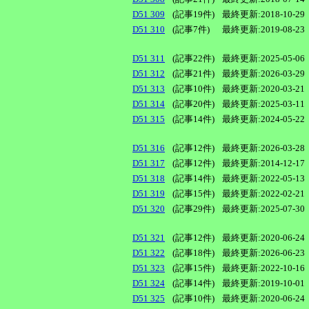
D51 309
(記事19件)
最終更新:2018-10-29
D51 310
(記事7件)
最終更新:2019-08-23
D51 311
(記事22件)
最終更新:2025-05-06
D51 312
(記事21件)
最終更新:2026-03-29
D51 313
(記事10件)
最終更新:2020-03-21
D51 314
(記事20件)
最終更新:2025-03-11
D51 315
(記事14件)
最終更新:2024-05-22
D51 316
(記事12件)
最終更新:2026-03-28
D51 317
(記事12件)
最終更新:2014-12-17
D51 318
(記事14件)
最終更新:2022-05-13
D51 319
(記事15件)
最終更新:2022-02-21
D51 320
(記事29件)
最終更新:2025-07-30
D51 321
(記事12件)
最終更新:2020-06-24
D51 322
(記事18件)
最終更新:2026-06-23
D51 323
(記事15件)
最終更新:2022-10-16
D51 324
(記事14件)
最終更新:2019-10-01
D51 325
(記事10件)
最終更新:2020-06-24