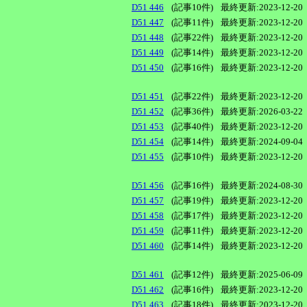
D51 446
(記事10件)
最終更新:2023-12-20
D51 447
(記事11件)
最終更新:2023-12-20
D51 448
(記事22件)
最終更新:2023-12-20
D51 449
(記事14件)
最終更新:2023-12-20
D51 450
(記事16件)
最終更新:2023-12-20
D51 451
(記事22件)
最終更新:2023-12-20
D51 452
(記事36件)
最終更新:2026-03-22
D51 453
(記事40件)
最終更新:2023-12-20
D51 454
(記事14件)
最終更新:2024-09-04
D51 455
(記事10件)
最終更新:2023-12-20
D51 456
(記事16件)
最終更新:2024-08-30
D51 457
(記事19件)
最終更新:2023-12-20
D51 458
(記事17件)
最終更新:2023-12-20
D51 459
(記事11件)
最終更新:2023-12-20
D51 460
(記事14件)
最終更新:2023-12-20
D51 461
(記事12件)
最終更新:2025-06-09
D51 462
(記事16件)
最終更新:2023-12-20
D51 463
(記事18件)
最終更新:2023-12-20