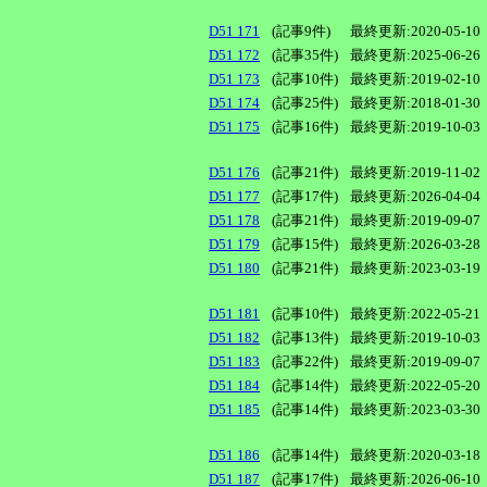
D51 171
(記事9件)
最終更新:2020-05-10
D51 172
(記事35件)
最終更新:2025-06-26
D51 173
(記事10件)
最終更新:2019-02-10
D51 174
(記事25件)
最終更新:2018-01-30
D51 175
(記事16件)
最終更新:2019-10-03
D51 176
(記事21件)
最終更新:2019-11-02
D51 177
(記事17件)
最終更新:2026-04-04
D51 178
(記事21件)
最終更新:2019-09-07
D51 179
(記事15件)
最終更新:2026-03-28
D51 180
(記事21件)
最終更新:2023-03-19
D51 181
(記事10件)
最終更新:2022-05-21
D51 182
(記事13件)
最終更新:2019-10-03
D51 183
(記事22件)
最終更新:2019-09-07
D51 184
(記事14件)
最終更新:2022-05-20
D51 185
(記事14件)
最終更新:2023-03-30
D51 186
(記事14件)
最終更新:2020-03-18
D51 187
(記事17件)
最終更新:2026-06-10