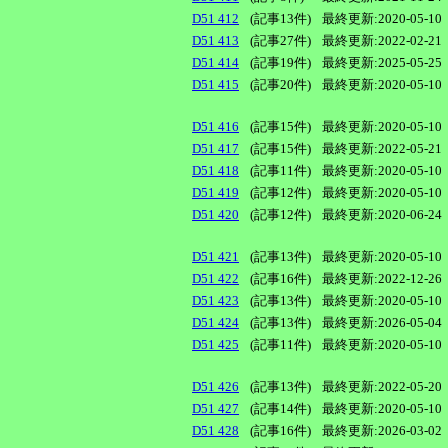
D51 412
(記事13件)
最終更新:2020-05-10
D51 413
(記事27件)
最終更新:2022-02-21
D51 414
(記事19件)
最終更新:2025-05-25
D51 415
(記事20件)
最終更新:2020-05-10
D51 416
(記事15件)
最終更新:2020-05-10
D51 417
(記事15件)
最終更新:2022-05-21
D51 418
(記事11件)
最終更新:2020-05-10
D51 419
(記事12件)
最終更新:2020-05-10
D51 420
(記事12件)
最終更新:2020-06-24
D51 421
(記事13件)
最終更新:2020-05-10
D51 422
(記事16件)
最終更新:2022-12-26
D51 423
(記事13件)
最終更新:2020-05-10
D51 424
(記事13件)
最終更新:2026-05-04
D51 425
(記事11件)
最終更新:2020-05-10
D51 426
(記事13件)
最終更新:2022-05-20
D51 427
(記事14件)
最終更新:2020-05-10
D51 428
(記事16件)
最終更新:2026-03-02