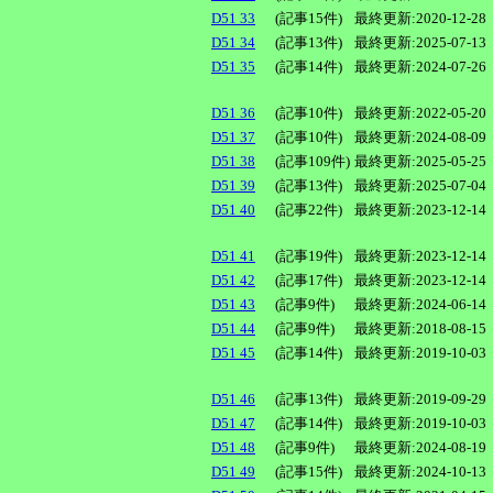
D51 33
(記事15件)
最終更新:2020-12-28
D51 34
(記事13件)
最終更新:2025-07-13
D51 35
(記事14件)
最終更新:2024-07-26
D51 36
(記事10件)
最終更新:2022-05-20
D51 37
(記事10件)
最終更新:2024-08-09
D51 38
(記事109件)
最終更新:2025-05-25
D51 39
(記事13件)
最終更新:2025-07-04
D51 40
(記事22件)
最終更新:2023-12-14
D51 41
(記事19件)
最終更新:2023-12-14
D51 42
(記事17件)
最終更新:2023-12-14
D51 43
(記事9件)
最終更新:2024-06-14
D51 44
(記事9件)
最終更新:2018-08-15
D51 45
(記事14件)
最終更新:2019-10-03
D51 46
(記事13件)
最終更新:2019-09-29
D51 47
(記事14件)
最終更新:2019-10-03
D51 48
(記事9件)
最終更新:2024-08-19
D51 49
(記事15件)
最終更新:2024-10-13