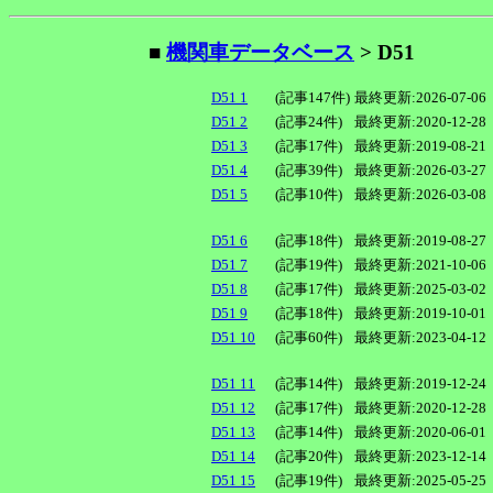
■
機関車データベース
> D51
D51 1
(記事147件)
最終更新:2026-07-06
D51 2
(記事24件)
最終更新:2020-12-28
D51 3
(記事17件)
最終更新:2019-08-21
D51 4
(記事39件)
最終更新:2026-03-27
D51 5
(記事10件)
最終更新:2026-03-08
D51 6
(記事18件)
最終更新:2019-08-27
D51 7
(記事19件)
最終更新:2021-10-06
D51 8
(記事17件)
最終更新:2025-03-02
D51 9
(記事18件)
最終更新:2019-10-01
D51 10
(記事60件)
最終更新:2023-04-12
D51 11
(記事14件)
最終更新:2019-12-24
D51 12
(記事17件)
最終更新:2020-12-28
D51 13
(記事14件)
最終更新:2020-06-01
D51 14
(記事20件)
最終更新:2023-12-14
D51 15
(記事19件)
最終更新:2025-05-25