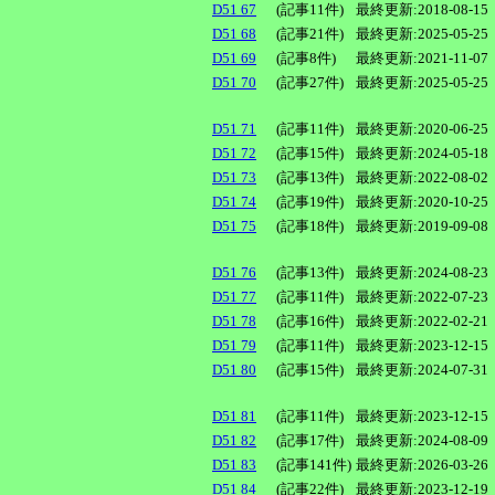
D51 67
(記事11件)
最終更新:2018-08-15
D51 68
(記事21件)
最終更新:2025-05-25
D51 69
(記事8件)
最終更新:2021-11-07
D51 70
(記事27件)
最終更新:2025-05-25
D51 71
(記事11件)
最終更新:2020-06-25
D51 72
(記事15件)
最終更新:2024-05-18
D51 73
(記事13件)
最終更新:2022-08-02
D51 74
(記事19件)
最終更新:2020-10-25
D51 75
(記事18件)
最終更新:2019-09-08
D51 76
(記事13件)
最終更新:2024-08-23
D51 77
(記事11件)
最終更新:2022-07-23
D51 78
(記事16件)
最終更新:2022-02-21
D51 79
(記事11件)
最終更新:2023-12-15
D51 80
(記事15件)
最終更新:2024-07-31
D51 81
(記事11件)
最終更新:2023-12-15
D51 82
(記事17件)
最終更新:2024-08-09
D51 83
(記事141件)
最終更新:2026-03-26
D51 84
(記事22件)
最終更新:2023-12-19