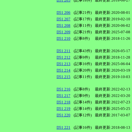
D51 205
(記事18件)
最終更新:2018-08-27
D51 206
(記事21件)
最終更新:2020-08-01
D51 207
(記事17件)
最終更新:2019-02-10
D51 208
(記事11件)
最終更新:2020-06-02
D51 209
(記事21件)
最終更新:2025-07-08
D51 210
(記事8件)
最終更新:2018-11-26
D51 211
(記事43件)
最終更新:2026-05-17
D51 212
(記事9件)
最終更新:2018-11-28
D51 213
(記事16件)
最終更新:2025-06-04
D51 214
(記事20件)
最終更新:2020-03-19
D51 215
(記事11件)
最終更新:2019-10-03
D51 216
(記事8件)
最終更新:2022-02-13
D51 217
(記事9件)
最終更新:2022-03-20
D51 218
(記事14件)
最終更新:2022-07-23
D51 219
(記事14件)
最終更新:2025-05-25
D51 220
(記事12件)
最終更新:2017-03-07
D51 221
(記事16件)
最終更新:2018-08-13