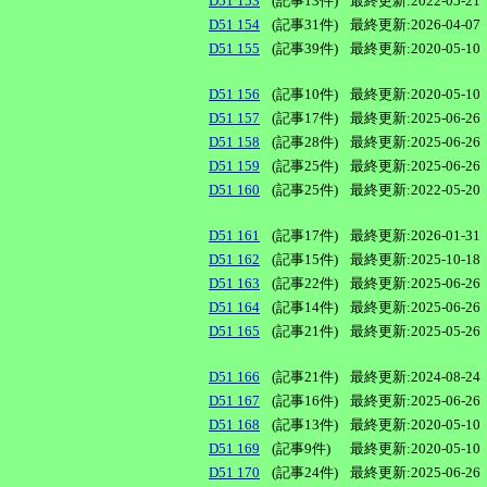
D51 153
(記事13件)
最終更新:2022-05-21
D51 154
(記事31件)
最終更新:2026-04-07
D51 155
(記事39件)
最終更新:2020-05-10
D51 156
(記事10件)
最終更新:2020-05-10
D51 157
(記事17件)
最終更新:2025-06-26
D51 158
(記事28件)
最終更新:2025-06-26
D51 159
(記事25件)
最終更新:2025-06-26
D51 160
(記事25件)
最終更新:2022-05-20
D51 161
(記事17件)
最終更新:2026-01-31
D51 162
(記事15件)
最終更新:2025-10-18
D51 163
(記事22件)
最終更新:2025-06-26
D51 164
(記事14件)
最終更新:2025-06-26
D51 165
(記事21件)
最終更新:2025-05-26
D51 166
(記事21件)
最終更新:2024-08-24
D51 167
(記事16件)
最終更新:2025-06-26
D51 168
(記事13件)
最終更新:2020-05-10
D51 169
(記事9件)
最終更新:2020-05-10
D51 170
(記事24件)
最終更新:2025-06-26