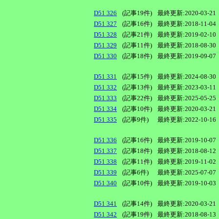
D51 326
(記事19件)
最終更新:2020-03-21
D51 327
(記事16件)
最終更新:2018-11-04
D51 328
(記事21件)
最終更新:2019-02-10
D51 329
(記事11件)
最終更新:2018-08-30
D51 330
(記事18件)
最終更新:2019-09-07
D51 331
(記事15件)
最終更新:2024-08-30
D51 332
(記事13件)
最終更新:2023-03-11
D51 333
(記事22件)
最終更新:2025-05-25
D51 334
(記事10件)
最終更新:2020-03-21
D51 335
(記事9件)
最終更新:2022-10-16
D51 336
(記事16件)
最終更新:2019-10-07
D51 337
(記事18件)
最終更新:2018-08-12
D51 338
(記事11件)
最終更新:2019-11-02
D51 339
(記事6件)
最終更新:2025-07-07
D51 340
(記事10件)
最終更新:2019-10-03
D51 341
(記事14件)
最終更新:2020-03-21
D51 342
(記事19件)
最終更新:2018-08-13