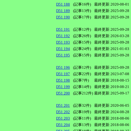
D51 188
(記事16件)
最終更新:2020-08-01
D51 189
(記事13件)
最終更新:2025-09-28
D51 190
(記事17件)
最終更新:2025-09-28
D51 191
(記事12件)
最終更新:2025-09-28
D51 192
(記事26件)
最終更新:2026-03-28
D51 193
(記事15件)
最終更新:2025-09-28
D51 194
(記事24件)
最終更新:2021-01-03
D51 195
(記事15件)
最終更新:2025-09-28
D51 196
(記事12件)
最終更新:2025-09-28
D51 197
(記事22件)
最終更新:2023-07-08
D51 198
(記事7件)
最終更新:2018-08-15
D51 199
(記事14件)
最終更新:2019-08-21
D51 200
(記事212件)
最終更新:2025-09-17
D51 201
(記事32件)
最終更新:2020-06-05
D51 202
(記事19件)
最終更新:2024-08-28
D51 203
(記事11件)
最終更新:2018-08-06
D51 204
(記事13件)
最終更新:2018-08-06