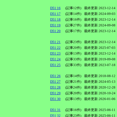
D51 16
(記事12件)
最終更新:2023-12-14
D51 17
(記事14件)
最終更新:2024-09-03
D51 18
(記事16件)
最終更新:2023-12-14
D51 19
(記事27件)
最終更新:2024-09-08
D51 20
(記事17件)
最終更新:2023-12-14
D51 21
(記事23件)
最終更新:2023-12-14
D51 22
(記事20件)
最終更新:2025-07-03
D51 23
(記事13件)
最終更新:2023-12-14
D51 24
(記事33件)
最終更新:2019-09-08
D51 25
(記事33件)
最終更新:2023-07-18
D51 26
(記事14件)
最終更新:2018-08-12
D51 27
(記事21件)
最終更新:2024-05-13
D51 28
(記事24件)
最終更新:2020-12-28
D51 29
(記事20件)
最終更新:2020-10-24
D51 30
(記事13件)
最終更新:2026-01-06
D51 31
(記事16件)
最終更新:2025-06-11
D51 32
(記事23件)
最終更新:2025-06-11