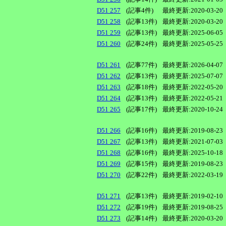
D51 257
(記事4件)
最終更新:2020-03-20
D51 258
(記事13件)
最終更新:2020-03-20
D51 259
(記事13件)
最終更新:2025-06-05
D51 260
(記事24件)
最終更新:2025-05-25
D51 261
(記事77件)
最終更新:2026-04-07
D51 262
(記事13件)
最終更新:2025-07-07
D51 263
(記事18件)
最終更新:2022-05-20
D51 264
(記事13件)
最終更新:2022-05-21
D51 265
(記事17件)
最終更新:2020-10-24
D51 266
(記事16件)
最終更新:2019-08-23
D51 267
(記事13件)
最終更新:2021-07-03
D51 268
(記事16件)
最終更新:2025-10-18
D51 269
(記事15件)
最終更新:2019-08-23
D51 270
(記事22件)
最終更新:2022-03-19
D51 271
(記事13件)
最終更新:2019-02-10
D51 272
(記事19件)
最終更新:2019-08-25
D51 273
(記事14件)
最終更新:2020-03-20