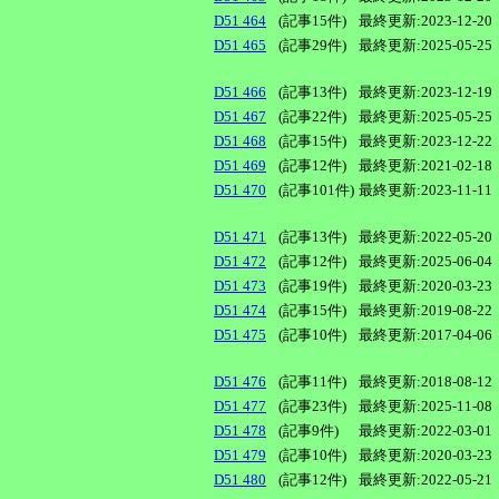
D51 464
(記事15件)
最終更新:2023-12-20
D51 465
(記事29件)
最終更新:2025-05-25
D51 466
(記事13件)
最終更新:2023-12-19
D51 467
(記事22件)
最終更新:2025-05-25
D51 468
(記事15件)
最終更新:2023-12-22
D51 469
(記事12件)
最終更新:2021-02-18
D51 470
(記事101件)
最終更新:2023-11-11
D51 471
(記事13件)
最終更新:2022-05-20
D51 472
(記事12件)
最終更新:2025-06-04
D51 473
(記事19件)
最終更新:2020-03-23
D51 474
(記事15件)
最終更新:2019-08-22
D51 475
(記事10件)
最終更新:2017-04-06
D51 476
(記事11件)
最終更新:2018-08-12
D51 477
(記事23件)
最終更新:2025-11-08
D51 478
(記事9件)
最終更新:2022-03-01
D51 479
(記事10件)
最終更新:2020-03-23
D51 480
(記事12件)
最終更新:2022-05-21