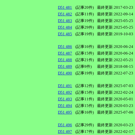
D51 481
(記事20件)
最終更新:2017-03-23
D51 482
(記事11件)
最終更新:2022-09-14
D51 483
(記事19件)
最終更新:2025-05-25
D51 484
(記事29件)
最終更新:2025-05-25
D51 485
(記事19件)
最終更新:2019-10-03
D51 486
(記事16件)
最終更新:2020-06-24
D51 487
(記事15件)
最終更新:2020-06-24
D51 488
(記事21件)
最終更新:2022-05-21
D51 489
(記事9件)
最終更新:2018-08-15
D51 490
(記事19件)
最終更新:2022-07-23
D51 491
(記事12件)
最終更新:2025-07-03
D51 492
(記事15件)
最終更新:2022-02-24
D51 493
(記事11件)
最終更新:2020-05-01
D51 494
(記事15件)
最終更新:2020-03-23
D51 495
(記事16件)
最終更新:2025-07-06
D51 496
(記事29件)
最終更新:2020-03-23
D51 497
(記事17件)
最終更新:2022-02-17