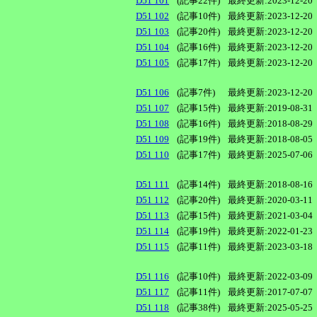
D51 101
(記事22件)
最終更新:2023-12-20
D51 102
(記事10件)
最終更新:2023-12-20
D51 103
(記事20件)
最終更新:2023-12-20
D51 104
(記事16件)
最終更新:2023-12-20
D51 105
(記事17件)
最終更新:2023-12-20
D51 106
(記事7件)
最終更新:2023-12-20
D51 107
(記事15件)
最終更新:2019-08-31
D51 108
(記事16件)
最終更新:2018-08-29
D51 109
(記事19件)
最終更新:2018-08-05
D51 110
(記事17件)
最終更新:2025-07-06
D51 111
(記事14件)
最終更新:2018-08-16
D51 112
(記事20件)
最終更新:2020-03-11
D51 113
(記事15件)
最終更新:2021-03-04
D51 114
(記事19件)
最終更新:2022-01-23
D51 115
(記事11件)
最終更新:2023-03-18
D51 116
(記事10件)
最終更新:2022-03-09
D51 117
(記事11件)
最終更新:2017-07-07
D51 118
(記事38件)
最終更新:2025-05-25