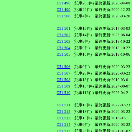
D51 498
(記事200件)
最終更新:2026-04-09
D51 499
(記事22件)
最終更新:2020-12-25
D51 500
(記事4件)
最終更新:2020-03-20
D51 501
(記事19件)
最終更新:2017-03-03
D51 502
(記事14件)
最終更新:2025-06-04
D51 503
(記事9件)
最終更新:2018-10-22
D51 504
(記事9件)
最終更新:2018-10-22
D51 505
(記事16件)
最終更新:2019-10-06
D51 506
(記事9件)
最終更新:2020-03-23
D51 507
(記事20件)
最終更新:2020-03-23
D51 508
(記事13件)
最終更新:2019-03-01
D51 509
(記事134件)
最終更新:2024-08-07
D51 510
(記事116件)
最終更新:2026-04-21
D51 511
(記事16件)
最終更新:2022-07-23
D51 512
(記事18件)
最終更新:2020-03-23
D51 513
(記事13件)
最終更新:2016-07-11
D51 514
(記事9件)
最終更新:2020-03-23
D51 515
(記事25件)
最終更新:2021-01-02