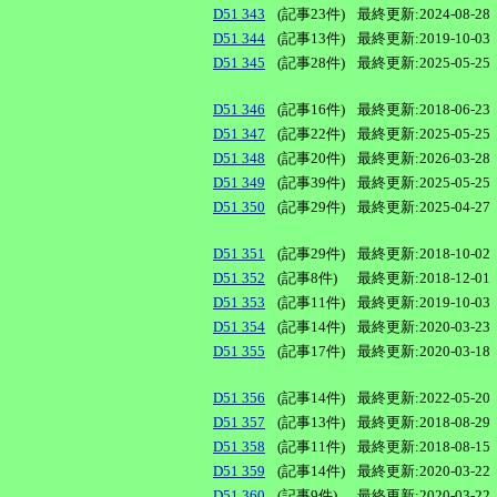
D51 343
(記事23件)
最終更新:2024-08-28
D51 344
(記事13件)
最終更新:2019-10-03
D51 345
(記事28件)
最終更新:2025-05-25
D51 346
(記事16件)
最終更新:2018-06-23
D51 347
(記事22件)
最終更新:2025-05-25
D51 348
(記事20件)
最終更新:2026-03-28
D51 349
(記事39件)
最終更新:2025-05-25
D51 350
(記事29件)
最終更新:2025-04-27
D51 351
(記事29件)
最終更新:2018-10-02
D51 352
(記事8件)
最終更新:2018-12-01
D51 353
(記事11件)
最終更新:2019-10-03
D51 354
(記事14件)
最終更新:2020-03-23
D51 355
(記事17件)
最終更新:2020-03-18
D51 356
(記事14件)
最終更新:2022-05-20
D51 357
(記事13件)
最終更新:2018-08-29
D51 358
(記事11件)
最終更新:2018-08-15
D51 359
(記事14件)
最終更新:2020-03-22
D51 360
(記事9件)
最終更新:2020-03-22