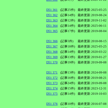
D51 361
(記事25件)
最終更新:2025-05-25
D51 362
(記事14件)
最終更新:2019-08-24
D51 363
(記事12件)
最終更新:2019-11-02
D51 364
(記事14件)
最終更新:2025-06-11
D51 365
(記事17件)
最終更新:2019-08-04
D51 366
(記事5件)
最終更新:2018-08-15
D51 367
(記事18件)
最終更新:2025-05-25
D51 368
(記事14件)
最終更新:2020-03-22
D51 369
(記事13件)
最終更新:2019-01-27
D51 370
(記事19件)
最終更新:2019-09-08
D51 371
(記事13件)
最終更新:2024-09-08
D51 372
(記事16件)
最終更新:2019-08-21
D51 373
(記事24件)
最終更新:2019-09-08
D51 374
(記事15件)
最終更新:2023-12-31
D51 375
(記事14件)
最終更新:2019-10-03
D51 376
(記事10件)
最終更新:2016-07-08