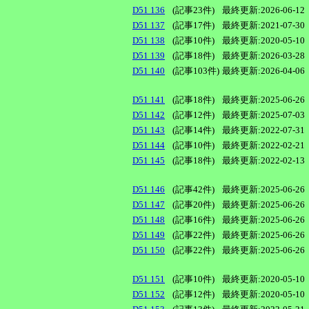
D51 136
(記事23件)
最終更新:2026-06-12
D51 137
(記事17件)
最終更新:2021-07-30
D51 138
(記事10件)
最終更新:2020-05-10
D51 139
(記事18件)
最終更新:2026-03-28
D51 140
(記事103件)
最終更新:2026-04-06
D51 141
(記事18件)
最終更新:2025-06-26
D51 142
(記事12件)
最終更新:2025-07-03
D51 143
(記事14件)
最終更新:2022-07-31
D51 144
(記事10件)
最終更新:2022-02-21
D51 145
(記事18件)
最終更新:2022-02-13
D51 146
(記事42件)
最終更新:2025-06-26
D51 147
(記事20件)
最終更新:2025-06-26
D51 148
(記事16件)
最終更新:2025-06-26
D51 149
(記事22件)
最終更新:2025-06-26
D51 150
(記事22件)
最終更新:2025-06-26
D51 151
(記事10件)
最終更新:2020-05-10
D51 152
(記事12件)
最終更新:2020-05-10