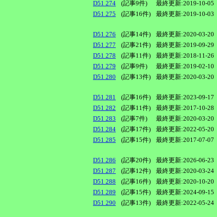
D51 274
(記事9件)
最終更新:2019-10-05
D51 275
(記事16件)
最終更新:2019-10-03
D51 276
(記事14件)
最終更新:2020-03-20
D51 277
(記事21件)
最終更新:2019-09-29
D51 278
(記事11件)
最終更新:2018-11-26
D51 279
(記事9件)
最終更新:2019-02-10
D51 280
(記事13件)
最終更新:2020-03-20
D51 281
(記事16件)
最終更新:2023-09-17
D51 282
(記事11件)
最終更新:2017-10-28
D51 283
(記事7件)
最終更新:2020-03-20
D51 284
(記事17件)
最終更新:2022-05-20
D51 285
(記事15件)
最終更新:2017-07-07
D51 286
(記事20件)
最終更新:2026-06-23
D51 287
(記事12件)
最終更新:2020-03-24
D51 288
(記事16件)
最終更新:2020-10-20
D51 289
(記事15件)
最終更新:2024-09-15
D51 290
(記事13件)
最終更新:2022-05-24