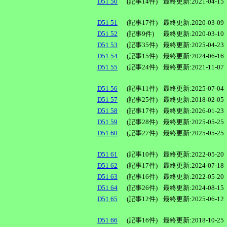
D51 50
(記事14件)
最終更新:2021-04-15
D51 51
(記事17件)
最終更新:2020-03-09
D51 52
(記事9件)
最終更新:2020-03-10
D51 53
(記事35件)
最終更新:2025-04-23
D51 54
(記事15件)
最終更新:2024-06-16
D51 55
(記事24件)
最終更新:2021-11-07
D51 56
(記事11件)
最終更新:2025-07-04
D51 57
(記事25件)
最終更新:2018-02-05
D51 58
(記事17件)
最終更新:2026-01-23
D51 59
(記事28件)
最終更新:2025-05-25
D51 60
(記事27件)
最終更新:2025-05-25
D51 61
(記事10件)
最終更新:2022-05-20
D51 62
(記事17件)
最終更新:2024-07-18
D51 63
(記事16件)
最終更新:2022-05-20
D51 64
(記事26件)
最終更新:2024-08-15
D51 65
(記事12件)
最終更新:2025-06-12
D51 66
(記事16件)
最終更新:2018-10-25