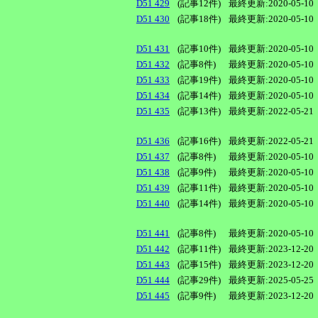
D51 429
(記事12件)
最終更新:2020-05-10
D51 430
(記事18件)
最終更新:2020-05-10
D51 431
(記事10件)
最終更新:2020-05-10
D51 432
(記事8件)
最終更新:2020-05-10
D51 433
(記事19件)
最終更新:2020-05-10
D51 434
(記事14件)
最終更新:2020-05-10
D51 435
(記事13件)
最終更新:2022-05-21
D51 436
(記事16件)
最終更新:2022-05-21
D51 437
(記事8件)
最終更新:2020-05-10
D51 438
(記事9件)
最終更新:2020-05-10
D51 439
(記事11件)
最終更新:2020-05-10
D51 440
(記事14件)
最終更新:2020-05-10
D51 441
(記事8件)
最終更新:2020-05-10
D51 442
(記事11件)
最終更新:2023-12-20
D51 443
(記事15件)
最終更新:2023-12-20
D51 444
(記事29件)
最終更新:2025-05-25
D51 445
(記事9件)
最終更新:2023-12-20