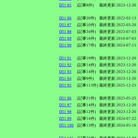
D51 85
(記事8件)
最終更新:2023-12-20
D51 86
(記事20件)
最終更新:2022-02-13
D51 87
(記事10件)
最終更新:2022-05-20
D51 88
(記事34件)
最終更新:2025-07-03
D51 89
(記事16件)
最終更新:2016-07-03
D51 90
(記事17件)
最終更新:2024-07-15
D51 91
(記事19件)
最終更新:2023-12-20
D51 92
(記事14件)
最終更新:2023-12-20
D51 93
(記事14件)
最終更新:2023-12-20
D51 94
(記事9件)
最終更新:2023-12-20
D51 95
(記事113件)
最終更新:2025-12-25
D51 96
(記事21件)
最終更新:2025-05-25
D51 97
(記事14件)
最終更新:2023-12-20
D51 98
(記事12件)
最終更新:2023-12-20
D51 99
(記事14件)
最終更新:2024-07-22
D51 100
(記事13件)
最終更新:2024-05-16