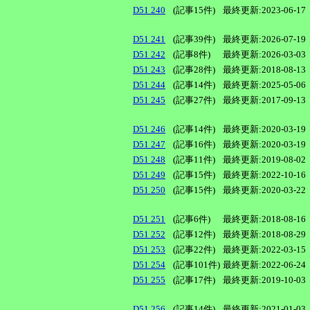
D51 240
(記事15件)
最終更新:2023-06-17
D51 241
(記事39件)
最終更新:2026-07-19
D51 242
(記事8件)
最終更新:2026-03-03
D51 243
(記事28件)
最終更新:2018-08-13
D51 244
(記事14件)
最終更新:2025-05-06
D51 245
(記事27件)
最終更新:2017-09-13
D51 246
(記事14件)
最終更新:2020-03-19
D51 247
(記事16件)
最終更新:2020-03-19
D51 248
(記事11件)
最終更新:2019-08-02
D51 249
(記事15件)
最終更新:2022-10-16
D51 250
(記事15件)
最終更新:2020-03-22
D51 251
(記事6件)
最終更新:2018-08-16
D51 252
(記事12件)
最終更新:2018-08-29
D51 253
(記事22件)
最終更新:2022-03-15
D51 254
(記事101件)
最終更新:2022-06-24
D51 255
(記事17件)
最終更新:2019-10-03
D51 256
(記事14件)
最終更新:2021-01-03