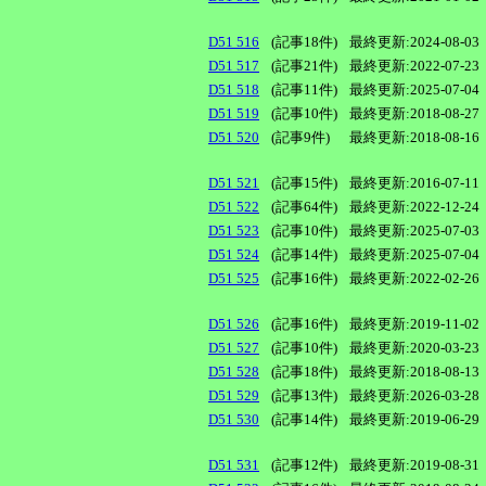
D51 516
(記事18件)
最終更新:2024-08-03
D51 517
(記事21件)
最終更新:2022-07-23
D51 518
(記事11件)
最終更新:2025-07-04
D51 519
(記事10件)
最終更新:2018-08-27
D51 520
(記事9件)
最終更新:2018-08-16
D51 521
(記事15件)
最終更新:2016-07-11
D51 522
(記事64件)
最終更新:2022-12-24
D51 523
(記事10件)
最終更新:2025-07-03
D51 524
(記事14件)
最終更新:2025-07-04
D51 525
(記事16件)
最終更新:2022-02-26
D51 526
(記事16件)
最終更新:2019-11-02
D51 527
(記事10件)
最終更新:2020-03-23
D51 528
(記事18件)
最終更新:2018-08-13
D51 529
(記事13件)
最終更新:2026-03-28
D51 530
(記事14件)
最終更新:2019-06-29
D51 531
(記事12件)
最終更新:2019-08-31