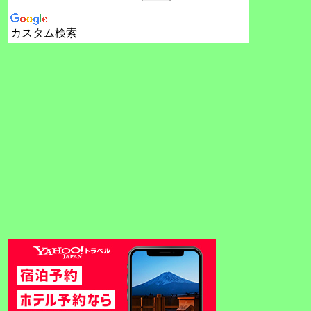
カスタム検索