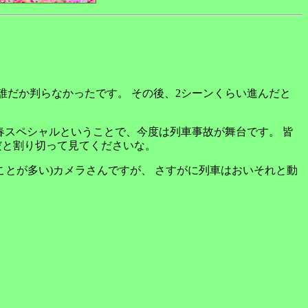
誰だか判らなかったです。 その後、2シーンくらい進んだと
春スペシャルということで、今度は列車事故が舞台です。 皆
だと割り切って見てくださいな。
ことが多い)カメラさんですが、 さすがに列車はおいそれと動