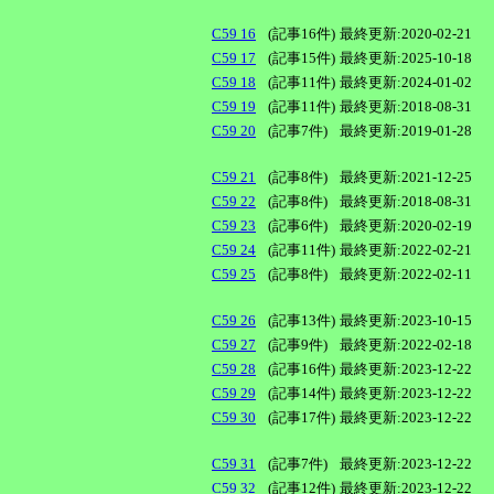
C59 16
(記事16件)
最終更新:2020-02-21
C59 17
(記事15件)
最終更新:2025-10-18
C59 18
(記事11件)
最終更新:2024-01-02
C59 19
(記事11件)
最終更新:2018-08-31
C59 20
(記事7件)
最終更新:2019-01-28
C59 21
(記事8件)
最終更新:2021-12-25
C59 22
(記事8件)
最終更新:2018-08-31
C59 23
(記事6件)
最終更新:2020-02-19
C59 24
(記事11件)
最終更新:2022-02-21
C59 25
(記事8件)
最終更新:2022-02-11
C59 26
(記事13件)
最終更新:2023-10-15
C59 27
(記事9件)
最終更新:2022-02-18
C59 28
(記事16件)
最終更新:2023-12-22
C59 29
(記事14件)
最終更新:2023-12-22
C59 30
(記事17件)
最終更新:2023-12-22
C59 31
(記事7件)
最終更新:2023-12-22
C59 32
(記事12件)
最終更新:2023-12-22