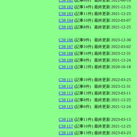
C59 101
(記事6件)
最終更新:2022-06-16
C59 102
(記事14件)
最終更新:2021-12-25
C59 103
(記事11件)
最終更新:2021-12-25
C59 104
(記事10件)
最終更新:2022-03-07
C59 105
(記事8件)
最終更新:2021-12-25
C59 106
(記事9件)
最終更新:2023-12-30
C59 107
(記事10件)
最終更新:2022-03-02
C59 108
(記事16件)
最終更新:2023-12-31
C59 109
(記事8件)
最終更新:2021-12-24
C59 110
(記事12件)
最終更新:2020-10-18
C59 111
(記事10件)
最終更新:2022-03-25
C59 112
(記事9件)
最終更新:2023-12-31
C59 113
(記事13件)
最終更新:2023-03-11
C59 114
(記事8件)
最終更新:2021-12-25
C59 115
(記事6件)
最終更新:2021-12-24
C59 116
(記事11件)
最終更新:2023-03-15
C59 117
(記事10件)
最終更新:2021-12-25
C59 118
(記事13件)
最終更新:2023-03-23