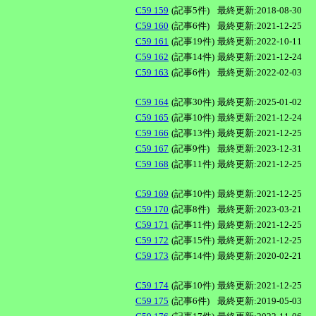
C59 159
(記事5件)
最終更新:2018-08-30
C59 160
(記事6件)
最終更新:2021-12-25
C59 161
(記事19件)
最終更新:2022-10-11
C59 162
(記事14件)
最終更新:2021-12-24
C59 163
(記事6件)
最終更新:2022-02-03
C59 164
(記事30件)
最終更新:2025-01-02
C59 165
(記事10件)
最終更新:2021-12-24
C59 166
(記事13件)
最終更新:2021-12-25
C59 167
(記事9件)
最終更新:2023-12-31
C59 168
(記事11件)
最終更新:2021-12-25
C59 169
(記事10件)
最終更新:2021-12-25
C59 170
(記事8件)
最終更新:2023-03-21
C59 171
(記事11件)
最終更新:2021-12-25
C59 172
(記事15件)
最終更新:2021-12-25
C59 173
(記事14件)
最終更新:2020-02-21
C59 174
(記事10件)
最終更新:2021-12-25
C59 175
(記事6件)
最終更新:2019-05-03