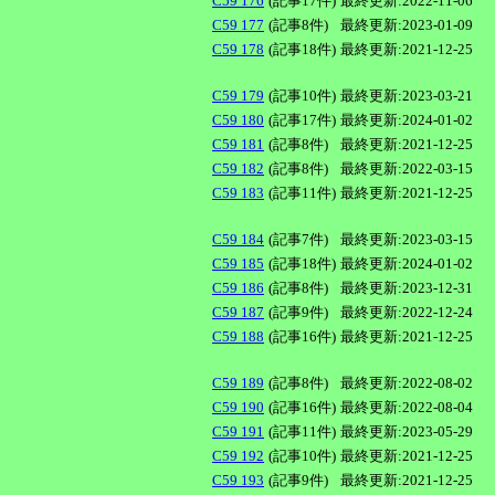
C59 176
(記事17件)
最終更新:2022-11-06
C59 177
(記事8件)
最終更新:2023-01-09
C59 178
(記事18件)
最終更新:2021-12-25
C59 179
(記事10件)
最終更新:2023-03-21
C59 180
(記事17件)
最終更新:2024-01-02
C59 181
(記事8件)
最終更新:2021-12-25
C59 182
(記事8件)
最終更新:2022-03-15
C59 183
(記事11件)
最終更新:2021-12-25
C59 184
(記事7件)
最終更新:2023-03-15
C59 185
(記事18件)
最終更新:2024-01-02
C59 186
(記事8件)
最終更新:2023-12-31
C59 187
(記事9件)
最終更新:2022-12-24
C59 188
(記事16件)
最終更新:2021-12-25
C59 189
(記事8件)
最終更新:2022-08-02
C59 190
(記事16件)
最終更新:2022-08-04
C59 191
(記事11件)
最終更新:2023-05-29
C59 192
(記事10件)
最終更新:2021-12-25
C59 193
(記事9件)
最終更新:2021-12-25