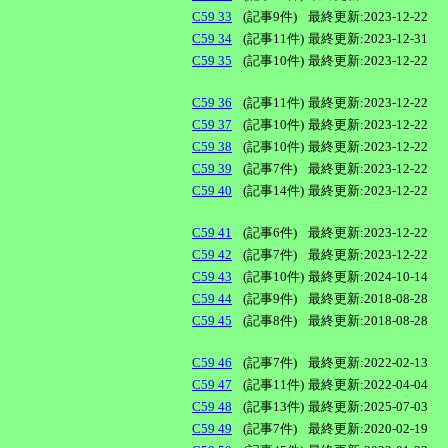
C59 33
(記事9件)
最終更新:2023-12-22
C59 34
(記事11件)
最終更新:2023-12-31
C59 35
(記事10件)
最終更新:2023-12-22
C59 36
(記事11件)
最終更新:2023-12-22
C59 37
(記事10件)
最終更新:2023-12-22
C59 38
(記事10件)
最終更新:2023-12-22
C59 39
(記事7件)
最終更新:2023-12-22
C59 40
(記事14件)
最終更新:2023-12-22
C59 41
(記事6件)
最終更新:2023-12-22
C59 42
(記事7件)
最終更新:2023-12-22
C59 43
(記事10件)
最終更新:2024-10-14
C59 44
(記事9件)
最終更新:2018-08-28
C59 45
(記事8件)
最終更新:2018-08-28
C59 46
(記事7件)
最終更新:2022-02-13
C59 47
(記事11件)
最終更新:2022-04-04
C59 48
(記事13件)
最終更新:2025-07-03
C59 49
(記事7件)
最終更新:2020-02-19