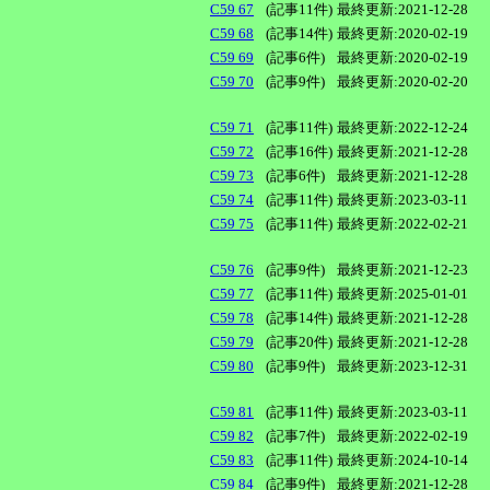
C59 67
(記事11件)
最終更新:2021-12-28
C59 68
(記事14件)
最終更新:2020-02-19
C59 69
(記事6件)
最終更新:2020-02-19
C59 70
(記事9件)
最終更新:2020-02-20
C59 71
(記事11件)
最終更新:2022-12-24
C59 72
(記事16件)
最終更新:2021-12-28
C59 73
(記事6件)
最終更新:2021-12-28
C59 74
(記事11件)
最終更新:2023-03-11
C59 75
(記事11件)
最終更新:2022-02-21
C59 76
(記事9件)
最終更新:2021-12-23
C59 77
(記事11件)
最終更新:2025-01-01
C59 78
(記事14件)
最終更新:2021-12-28
C59 79
(記事20件)
最終更新:2021-12-28
C59 80
(記事9件)
最終更新:2023-12-31
C59 81
(記事11件)
最終更新:2023-03-11
C59 82
(記事7件)
最終更新:2022-02-19
C59 83
(記事11件)
最終更新:2024-10-14
C59 84
(記事9件)
最終更新:2021-12-28