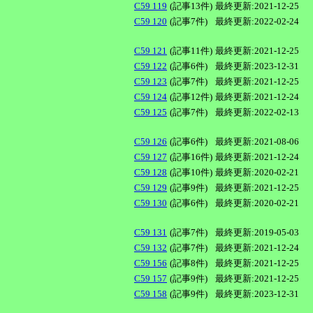
C59 119
(記事13件)
最終更新:2021-12-25
C59 120
(記事7件)
最終更新:2022-02-24
C59 121
(記事11件)
最終更新:2021-12-25
C59 122
(記事6件)
最終更新:2023-12-31
C59 123
(記事7件)
最終更新:2021-12-25
C59 124
(記事12件)
最終更新:2021-12-24
C59 125
(記事7件)
最終更新:2022-02-13
C59 126
(記事6件)
最終更新:2021-08-06
C59 127
(記事16件)
最終更新:2021-12-24
C59 128
(記事10件)
最終更新:2020-02-21
C59 129
(記事9件)
最終更新:2021-12-25
C59 130
(記事6件)
最終更新:2020-02-21
C59 131
(記事7件)
最終更新:2019-05-03
C59 132
(記事7件)
最終更新:2021-12-24
C59 156
(記事8件)
最終更新:2021-12-25
C59 157
(記事9件)
最終更新:2021-12-25
C59 158
(記事9件)
最終更新:2023-12-31