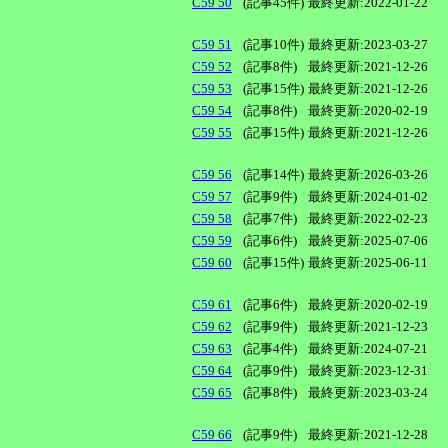
C59 50
(記事45件)
最終更新:2022-01-22
C59 51
(記事10件)
最終更新:2023-03-27
C59 52
(記事8件)
最終更新:2021-12-26
C59 53
(記事15件)
最終更新:2021-12-26
C59 54
(記事8件)
最終更新:2020-02-19
C59 55
(記事15件)
最終更新:2021-12-26
C59 56
(記事14件)
最終更新:2026-03-26
C59 57
(記事9件)
最終更新:2024-01-02
C59 58
(記事7件)
最終更新:2022-02-23
C59 59
(記事6件)
最終更新:2025-07-06
C59 60
(記事15件)
最終更新:2025-06-11
C59 61
(記事6件)
最終更新:2020-02-19
C59 62
(記事9件)
最終更新:2021-12-23
C59 63
(記事4件)
最終更新:2024-07-21
C59 64
(記事9件)
最終更新:2023-12-31
C59 65
(記事8件)
最終更新:2023-03-24
C59 66
(記事9件)
最終更新:2021-12-28