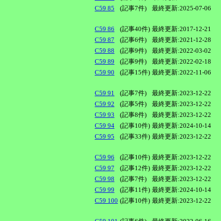
C59 85
(記事7件)
最終更新:2025-07-06
C59 86
(記事40件)
最終更新:2017-12-21
C59 87
(記事6件)
最終更新:2021-12-28
C59 88
(記事9件)
最終更新:2022-03-02
C59 89
(記事9件)
最終更新:2022-02-18
C59 90
(記事15件)
最終更新:2022-11-06
C59 91
(記事7件)
最終更新:2023-12-22
C59 92
(記事5件)
最終更新:2023-12-22
C59 93
(記事8件)
最終更新:2023-12-22
C59 94
(記事10件)
最終更新:2024-10-14
C59 95
(記事33件)
最終更新:2023-12-22
C59 96
(記事10件)
最終更新:2023-12-22
C59 97
(記事12件)
最終更新:2023-12-22
C59 98
(記事7件)
最終更新:2023-12-22
C59 99
(記事11件)
最終更新:2024-10-14
C59 100
(記事10件)
最終更新:2023-12-22