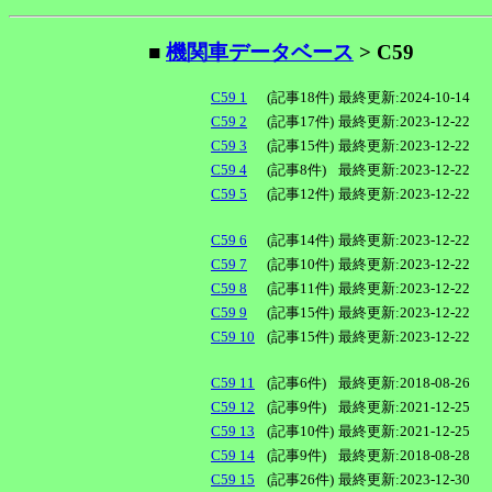
■
機関車データベース
> C59
C59 1
(記事18件)
最終更新:2024-10-14
C59 2
(記事17件)
最終更新:2023-12-22
C59 3
(記事15件)
最終更新:2023-12-22
C59 4
(記事8件)
最終更新:2023-12-22
C59 5
(記事12件)
最終更新:2023-12-22
C59 6
(記事14件)
最終更新:2023-12-22
C59 7
(記事10件)
最終更新:2023-12-22
C59 8
(記事11件)
最終更新:2023-12-22
C59 9
(記事15件)
最終更新:2023-12-22
C59 10
(記事15件)
最終更新:2023-12-22
C59 11
(記事6件)
最終更新:2018-08-26
C59 12
(記事9件)
最終更新:2021-12-25
C59 13
(記事10件)
最終更新:2021-12-25
C59 14
(記事9件)
最終更新:2018-08-28
C59 15
(記事26件)
最終更新:2023-12-30