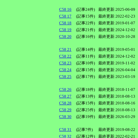
C58 16
(記事24件)
最終更新:2025-06-09
C58 17
(記事15件)
最終更新:2022-02-23
C58 18
(記事22件)
最終更新:2019-01-07
C58 19
(記事21件)
最終更新:2024-12-02
C58 20
(記事16件)
最終更新:2020-10-28
C58 21
(記事14件)
最終更新:2019-05-01
C58 22
(記事11件)
最終更新:2024-12-02
C58 23
(記事10件)
最終更新:2019-11-02
C58 24
(記事15件)
最終更新:2026-04-04
C58 25
(記事17件)
最終更新:2023-03-19
C58 26
(記事18件)
最終更新:2018-11-07
C58 27
(記事13件)
最終更新:2018-08-13
C58 28
(記事15件)
最終更新:2018-08-16
C58 29
(記事25件)
最終更新:2018-08-13
C58 30
(記事19件)
最終更新:2026-03-29
C58 31
(記事7件)
最終更新:2019-08-22
C58 32
(記事12件)
最終更新:2022-02-21