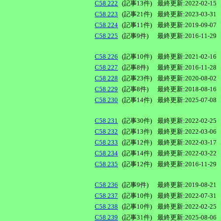
C58 222
(記事13件)
最終更新:2022-02-15
C58 223
(記事21件)
最終更新:2023-03-31
C58 224
(記事11件)
最終更新:2019-09-07
C58 225
(記事9件)
最終更新:2016-11-29
C58 226
(記事10件)
最終更新:2021-02-16
C58 227
(記事8件)
最終更新:2016-11-28
C58 228
(記事23件)
最終更新:2020-08-02
C58 229
(記事8件)
最終更新:2018-08-16
C58 230
(記事14件)
最終更新:2025-07-08
C58 231
(記事30件)
最終更新:2022-02-25
C58 232
(記事13件)
最終更新:2022-03-06
C58 233
(記事12件)
最終更新:2022-03-17
C58 234
(記事14件)
最終更新:2022-03-22
C58 235
(記事12件)
最終更新:2016-11-29
C58 236
(記事9件)
最終更新:2019-08-21
C58 237
(記事10件)
最終更新:2022-07-31
C58 238
(記事10件)
最終更新:2022-02-25
C58 239
(記事31件)
最終更新:2025-08-06