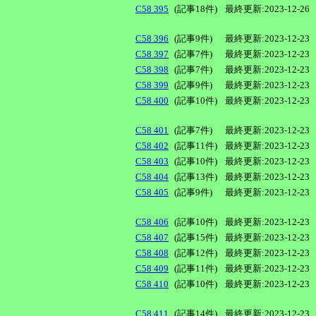
C58 395
(記事18件)
最終更新:2023-12-26
C58 396
(記事9件)
最終更新:2023-12-23
C58 397
(記事7件)
最終更新:2023-12-23
C58 398
(記事7件)
最終更新:2023-12-23
C58 399
(記事9件)
最終更新:2023-12-23
C58 400
(記事10件)
最終更新:2023-12-23
C58 401
(記事7件)
最終更新:2023-12-23
C58 402
(記事11件)
最終更新:2023-12-23
C58 403
(記事10件)
最終更新:2023-12-23
C58 404
(記事13件)
最終更新:2023-12-23
C58 405
(記事9件)
最終更新:2023-12-23
C58 406
(記事10件)
最終更新:2023-12-23
C58 407
(記事15件)
最終更新:2023-12-23
C58 408
(記事12件)
最終更新:2023-12-23
C58 409
(記事11件)
最終更新:2023-12-23
C58 410
(記事10件)
最終更新:2023-12-23
C58 411
(記事14件)
最終更新:2023-12-23