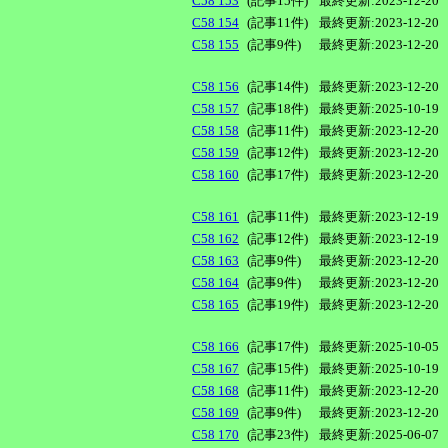
C58 153
(記事15件)
最終更新:2023-12-20
C58 154
(記事11件)
最終更新:2023-12-20
C58 155
(記事9件)
最終更新:2023-12-20
C58 156
(記事14件)
最終更新:2023-12-20
C58 157
(記事18件)
最終更新:2025-10-19
C58 158
(記事11件)
最終更新:2023-12-20
C58 159
(記事12件)
最終更新:2023-12-20
C58 160
(記事17件)
最終更新:2023-12-20
C58 161
(記事11件)
最終更新:2023-12-19
C58 162
(記事12件)
最終更新:2023-12-19
C58 163
(記事9件)
最終更新:2023-12-20
C58 164
(記事9件)
最終更新:2023-12-20
C58 165
(記事19件)
最終更新:2023-12-20
C58 166
(記事17件)
最終更新:2025-10-05
C58 167
(記事15件)
最終更新:2025-10-19
C58 168
(記事11件)
最終更新:2023-12-20
C58 169
(記事9件)
最終更新:2023-12-20
C58 170
(記事23件)
最終更新:2025-06-07