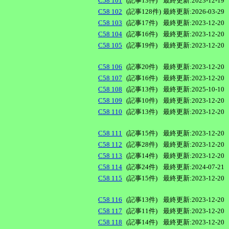
C58 101
(記事13件)
最終更新:2023-12-19
C58 102
(記事128件)
最終更新:2026-03-29
C58 103
(記事17件)
最終更新:2023-12-20
C58 104
(記事16件)
最終更新:2023-12-20
C58 105
(記事19件)
最終更新:2023-12-20
C58 106
(記事20件)
最終更新:2023-12-20
C58 107
(記事16件)
最終更新:2023-12-20
C58 108
(記事13件)
最終更新:2025-10-10
C58 109
(記事10件)
最終更新:2023-12-20
C58 110
(記事13件)
最終更新:2023-12-20
C58 111
(記事15件)
最終更新:2023-12-20
C58 112
(記事28件)
最終更新:2023-12-20
C58 113
(記事14件)
最終更新:2023-12-20
C58 114
(記事24件)
最終更新:2024-07-21
C58 115
(記事15件)
最終更新:2023-12-20
C58 116
(記事13件)
最終更新:2023-12-20
C58 117
(記事11件)
最終更新:2023-12-20
C58 118
(記事14件)
最終更新:2023-12-20