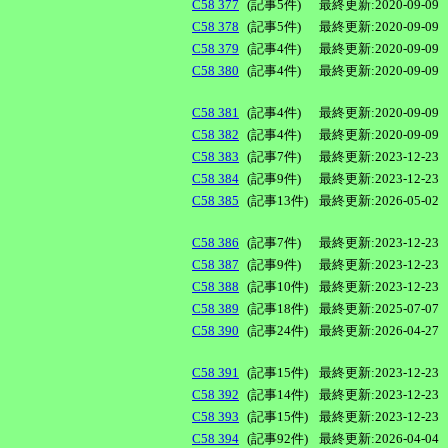
C58 377
(記事5件)
最終更新:2020-09-09
C58 378
(記事5件)
最終更新:2020-09-09
C58 379
(記事4件)
最終更新:2020-09-09
C58 380
(記事4件)
最終更新:2020-09-09
C58 381
(記事4件)
最終更新:2020-09-09
C58 382
(記事4件)
最終更新:2020-09-09
C58 383
(記事7件)
最終更新:2023-12-23
C58 384
(記事9件)
最終更新:2023-12-23
C58 385
(記事13件)
最終更新:2026-05-02
C58 386
(記事7件)
最終更新:2023-12-23
C58 387
(記事9件)
最終更新:2023-12-23
C58 388
(記事10件)
最終更新:2023-12-23
C58 389
(記事18件)
最終更新:2025-07-07
C58 390
(記事24件)
最終更新:2026-04-27
C58 391
(記事15件)
最終更新:2023-12-23
C58 392
(記事14件)
最終更新:2023-12-23
C58 393
(記事15件)
最終更新:2023-12-23
C58 394
(記事92件)
最終更新:2026-04-04