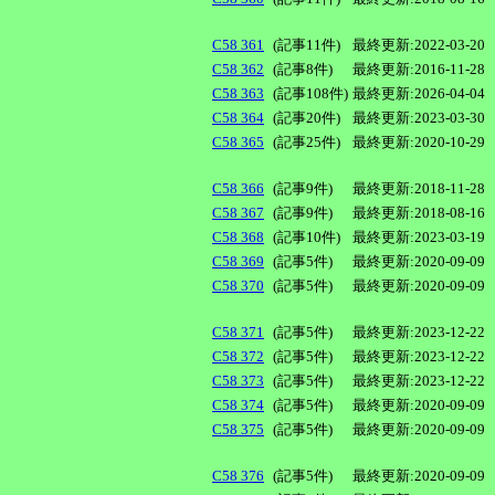
C58 361
(記事11件)
最終更新:2022-03-20
C58 362
(記事8件)
最終更新:2016-11-28
C58 363
(記事108件)
最終更新:2026-04-04
C58 364
(記事20件)
最終更新:2023-03-30
C58 365
(記事25件)
最終更新:2020-10-29
C58 366
(記事9件)
最終更新:2018-11-28
C58 367
(記事9件)
最終更新:2018-08-16
C58 368
(記事10件)
最終更新:2023-03-19
C58 369
(記事5件)
最終更新:2020-09-09
C58 370
(記事5件)
最終更新:2020-09-09
C58 371
(記事5件)
最終更新:2023-12-22
C58 372
(記事5件)
最終更新:2023-12-22
C58 373
(記事5件)
最終更新:2023-12-22
C58 374
(記事5件)
最終更新:2020-09-09
C58 375
(記事5件)
最終更新:2020-09-09
C58 376
(記事5件)
最終更新:2020-09-09