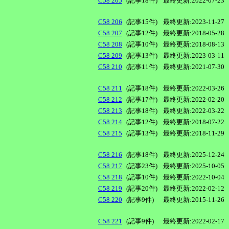
C58 205
(記事18件)
最終更新:2022-07-23
C58 206
(記事15件)
最終更新:2023-11-27
C58 207
(記事12件)
最終更新:2018-05-28
C58 208
(記事10件)
最終更新:2018-08-13
C58 209
(記事13件)
最終更新:2023-03-11
C58 210
(記事11件)
最終更新:2021-07-30
C58 211
(記事18件)
最終更新:2022-03-26
C58 212
(記事17件)
最終更新:2022-02-20
C58 213
(記事18件)
最終更新:2022-03-22
C58 214
(記事12件)
最終更新:2018-07-22
C58 215
(記事13件)
最終更新:2018-11-29
C58 216
(記事18件)
最終更新:2025-12-24
C58 217
(記事23件)
最終更新:2025-10-05
C58 218
(記事10件)
最終更新:2022-10-04
C58 219
(記事20件)
最終更新:2022-02-12
C58 220
(記事9件)
最終更新:2015-11-26
C58 221
(記事9件)
最終更新:2022-02-17