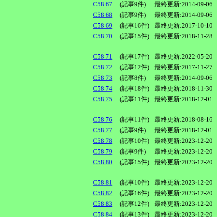
C58 67
(記事9件)
最終更新:2014-09-06
C58 68
(記事9件)
最終更新:2014-09-06
C58 69
(記事16件)
最終更新:2017-10-10
C58 70
(記事15件)
最終更新:2018-11-28
C58 71
(記事17件)
最終更新:2022-05-20
C58 72
(記事12件)
最終更新:2017-11-27
C58 73
(記事8件)
最終更新:2014-09-06
C58 74
(記事18件)
最終更新:2018-11-30
C58 75
(記事11件)
最終更新:2018-12-01
C58 76
(記事11件)
最終更新:2018-08-16
C58 77
(記事9件)
最終更新:2018-12-01
C58 78
(記事10件)
最終更新:2023-12-20
C58 79
(記事9件)
最終更新:2023-12-20
C58 80
(記事15件)
最終更新:2023-12-20
C58 81
(記事10件)
最終更新:2023-12-20
C58 82
(記事16件)
最終更新:2023-12-20
C58 83
(記事12件)
最終更新:2023-12-20
C58 84
(記事13件)
最終更新:2023-12-20