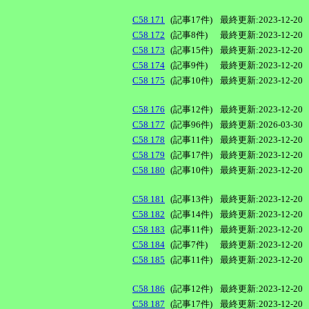
C58 171
(記事17件)
最終更新:2023-12-20
C58 172
(記事8件)
最終更新:2023-12-20
C58 173
(記事15件)
最終更新:2023-12-20
C58 174
(記事9件)
最終更新:2023-12-20
C58 175
(記事10件)
最終更新:2023-12-20
C58 176
(記事12件)
最終更新:2023-12-20
C58 177
(記事96件)
最終更新:2026-03-30
C58 178
(記事11件)
最終更新:2023-12-20
C58 179
(記事17件)
最終更新:2023-12-20
C58 180
(記事10件)
最終更新:2023-12-20
C58 181
(記事13件)
最終更新:2023-12-20
C58 182
(記事14件)
最終更新:2023-12-20
C58 183
(記事11件)
最終更新:2023-12-20
C58 184
(記事7件)
最終更新:2023-12-20
C58 185
(記事11件)
最終更新:2023-12-20
C58 186
(記事12件)
最終更新:2023-12-20
C58 187
(記事17件)
最終更新:2023-12-20