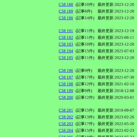
C58 188
(記事10件)
最終更新:2023-12-20
C58 189
(記事8件)
最終更新:2023-12-20
C58 190
(記事14件)
最終更新:2023-12-20
C58 191
(記事11件)
最終更新:2023-12-19
C58 192
(記事11件)
最終更新:2025-06-11
C58 193
(記事10件)
最終更新:2023-12-20
C58 194
(記事15件)
最終更新:2025-07-03
C58 195
(記事11件)
最終更新:2023-12-20
C58 196
(記事9件)
最終更新:2023-12-20
C58 197
(記事17件)
最終更新:2021-07-30
C58 198
(記事12件)
最終更新:2021-02-16
C58 199
(記事9件)
最終更新:2018-12-08
C58 200
(記事12件)
最終更新:2020-03-01
C58 201
(記事15件)
最終更新:2019-09-07
C58 202
(記事13件)
最終更新:2023-02-26
C58 203
(記事17件)
最終更新:2022-05-20
C58 204
(記事15件)
最終更新:2022-02-23