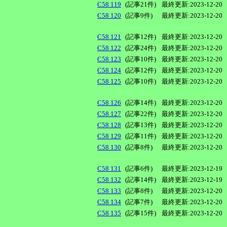
C58 119
(記事21件)
最終更新:2023-12-20
C58 120
(記事9件)
最終更新:2023-12-20
C58 121
(記事12件)
最終更新:2023-12-20
C58 122
(記事24件)
最終更新:2023-12-20
C58 123
(記事10件)
最終更新:2023-12-20
C58 124
(記事12件)
最終更新:2023-12-20
C58 125
(記事10件)
最終更新:2023-12-20
C58 126
(記事14件)
最終更新:2023-12-20
C58 127
(記事22件)
最終更新:2023-12-20
C58 128
(記事13件)
最終更新:2023-12-20
C58 129
(記事11件)
最終更新:2023-12-20
C58 130
(記事8件)
最終更新:2023-12-20
C58 131
(記事6件)
最終更新:2023-12-19
C58 132
(記事14件)
最終更新:2023-12-19
C58 133
(記事8件)
最終更新:2023-12-20
C58 134
(記事7件)
最終更新:2023-12-20
C58 135
(記事15件)
最終更新:2023-12-20