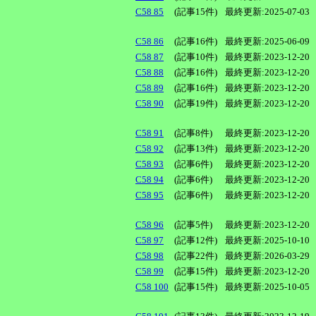
C58 85
(記事15件)
最終更新:2025-07-03
C58 86
(記事16件)
最終更新:2025-06-09
C58 87
(記事10件)
最終更新:2023-12-20
C58 88
(記事16件)
最終更新:2023-12-20
C58 89
(記事16件)
最終更新:2023-12-20
C58 90
(記事19件)
最終更新:2023-12-20
C58 91
(記事8件)
最終更新:2023-12-20
C58 92
(記事13件)
最終更新:2023-12-20
C58 93
(記事6件)
最終更新:2023-12-20
C58 94
(記事6件)
最終更新:2023-12-20
C58 95
(記事6件)
最終更新:2023-12-20
C58 96
(記事5件)
最終更新:2023-12-20
C58 97
(記事12件)
最終更新:2025-10-10
C58 98
(記事22件)
最終更新:2026-03-29
C58 99
(記事15件)
最終更新:2023-12-20
C58 100
(記事15件)
最終更新:2025-10-05