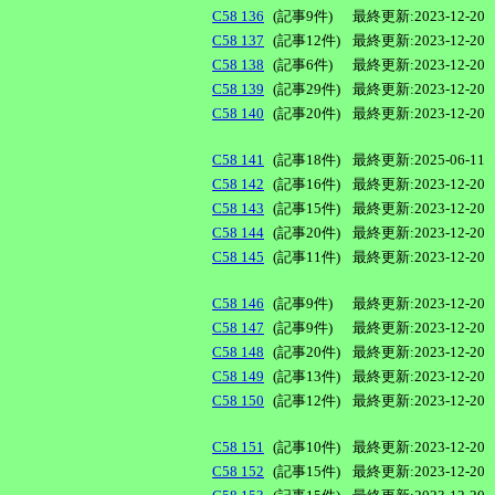
C58 136
(記事9件)
最終更新:2023-12-20
C58 137
(記事12件)
最終更新:2023-12-20
C58 138
(記事6件)
最終更新:2023-12-20
C58 139
(記事29件)
最終更新:2023-12-20
C58 140
(記事20件)
最終更新:2023-12-20
C58 141
(記事18件)
最終更新:2025-06-11
C58 142
(記事16件)
最終更新:2023-12-20
C58 143
(記事15件)
最終更新:2023-12-20
C58 144
(記事20件)
最終更新:2023-12-20
C58 145
(記事11件)
最終更新:2023-12-20
C58 146
(記事9件)
最終更新:2023-12-20
C58 147
(記事9件)
最終更新:2023-12-20
C58 148
(記事20件)
最終更新:2023-12-20
C58 149
(記事13件)
最終更新:2023-12-20
C58 150
(記事12件)
最終更新:2023-12-20
C58 151
(記事10件)
最終更新:2023-12-20
C58 152
(記事15件)
最終更新:2023-12-20