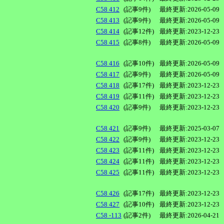
C58 412
(記事9件)
最終更新:2026-05-09
C58 413
(記事9件)
最終更新:2026-05-09
C58 414
(記事12件)
最終更新:2023-12-23
C58 415
(記事8件)
最終更新:2026-05-09
C58 416
(記事10件)
最終更新:2026-05-09
C58 417
(記事9件)
最終更新:2026-05-09
C58 418
(記事17件)
最終更新:2023-12-23
C58 419
(記事11件)
最終更新:2023-12-23
C58 420
(記事9件)
最終更新:2023-12-23
C58 421
(記事9件)
最終更新:2025-03-07
C58 422
(記事9件)
最終更新:2023-12-23
C58 423
(記事11件)
最終更新:2023-12-23
C58 424
(記事11件)
最終更新:2023-12-23
C58 425
(記事11件)
最終更新:2023-12-23
C58 426
(記事17件)
最終更新:2023-12-23
C58 427
(記事10件)
最終更新:2023-12-23
C58 -113
(記事2件)
最終更新:2026-04-21