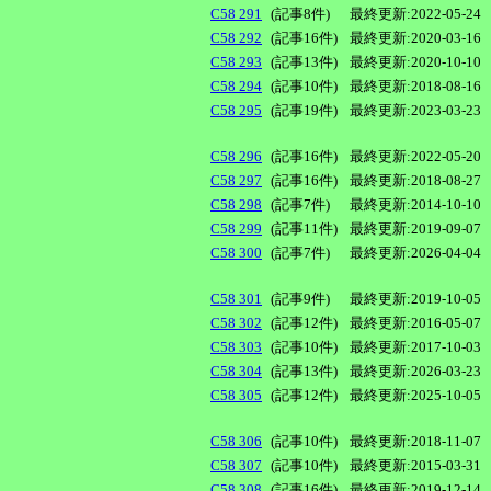
C58 291
(記事8件)
最終更新:2022-05-24
C58 292
(記事16件)
最終更新:2020-03-16
C58 293
(記事13件)
最終更新:2020-10-10
C58 294
(記事10件)
最終更新:2018-08-16
C58 295
(記事19件)
最終更新:2023-03-23
C58 296
(記事16件)
最終更新:2022-05-20
C58 297
(記事16件)
最終更新:2018-08-27
C58 298
(記事7件)
最終更新:2014-10-10
C58 299
(記事11件)
最終更新:2019-09-07
C58 300
(記事7件)
最終更新:2026-04-04
C58 301
(記事9件)
最終更新:2019-10-05
C58 302
(記事12件)
最終更新:2016-05-07
C58 303
(記事10件)
最終更新:2017-10-03
C58 304
(記事13件)
最終更新:2026-03-23
C58 305
(記事12件)
最終更新:2025-10-05
C58 306
(記事10件)
最終更新:2018-11-07
C58 307
(記事10件)
最終更新:2015-03-31
C58 308
(記事16件)
最終更新:2019-12-14