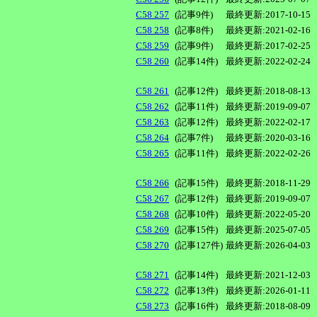
C58 257
(記事9件)
最終更新:2017-10-15
C58 258
(記事8件)
最終更新:2021-02-16
C58 259
(記事9件)
最終更新:2017-02-25
C58 260
(記事14件)
最終更新:2022-02-24
C58 261
(記事12件)
最終更新:2018-08-13
C58 262
(記事11件)
最終更新:2019-09-07
C58 263
(記事12件)
最終更新:2022-02-17
C58 264
(記事7件)
最終更新:2020-03-16
C58 265
(記事11件)
最終更新:2022-02-26
C58 266
(記事15件)
最終更新:2018-11-29
C58 267
(記事12件)
最終更新:2019-09-07
C58 268
(記事10件)
最終更新:2022-05-20
C58 269
(記事15件)
最終更新:2025-07-05
C58 270
(記事127件)
最終更新:2026-04-03
C58 271
(記事14件)
最終更新:2021-12-03
C58 272
(記事13件)
最終更新:2026-01-11
C58 273
(記事16件)
最終更新:2018-08-09