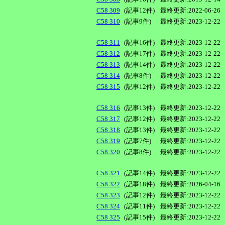
C58 309
(記事12件)
最終更新:2022-06-26
C58 310
(記事9件)
最終更新:2023-12-22
C58 311
(記事16件)
最終更新:2023-12-22
C58 312
(記事17件)
最終更新:2023-12-22
C58 313
(記事14件)
最終更新:2023-12-22
C58 314
(記事8件)
最終更新:2023-12-22
C58 315
(記事12件)
最終更新:2023-12-22
C58 316
(記事13件)
最終更新:2023-12-22
C58 317
(記事12件)
最終更新:2023-12-22
C58 318
(記事13件)
最終更新:2023-12-22
C58 319
(記事7件)
最終更新:2023-12-22
C58 320
(記事8件)
最終更新:2023-12-22
C58 321
(記事14件)
最終更新:2023-12-22
C58 322
(記事18件)
最終更新:2026-04-16
C58 323
(記事12件)
最終更新:2023-12-22
C58 324
(記事11件)
最終更新:2023-12-22
C58 325
(記事15件)
最終更新:2023-12-22