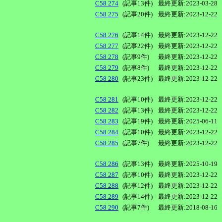
C58 274
(記事13件)
最終更新:2023-03-28
C58 275
(記事20件)
最終更新:2023-12-22
C58 276
(記事14件)
最終更新:2023-12-22
C58 277
(記事22件)
最終更新:2023-12-22
C58 278
(記事9件)
最終更新:2023-12-22
C58 279
(記事8件)
最終更新:2023-12-22
C58 280
(記事23件)
最終更新:2023-12-22
C58 281
(記事10件)
最終更新:2023-12-22
C58 282
(記事13件)
最終更新:2023-12-22
C58 283
(記事19件)
最終更新:2025-06-11
C58 284
(記事10件)
最終更新:2023-12-22
C58 285
(記事7件)
最終更新:2023-12-22
C58 286
(記事13件)
最終更新:2025-10-19
C58 287
(記事10件)
最終更新:2023-12-22
C58 288
(記事12件)
最終更新:2023-12-22
C58 289
(記事14件)
最終更新:2023-12-22
C58 290
(記事7件)
最終更新:2018-08-16