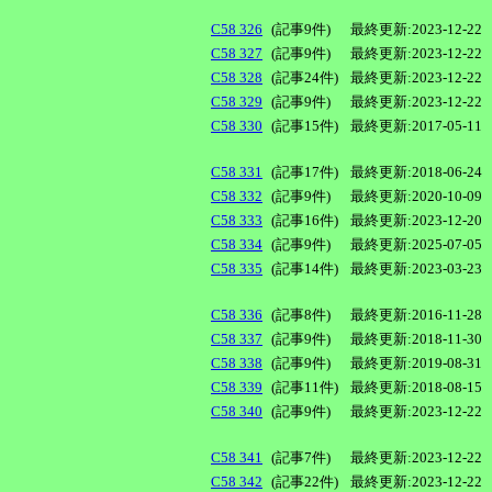
C58 326
(記事9件)
最終更新:2023-12-22
C58 327
(記事9件)
最終更新:2023-12-22
C58 328
(記事24件)
最終更新:2023-12-22
C58 329
(記事9件)
最終更新:2023-12-22
C58 330
(記事15件)
最終更新:2017-05-11
C58 331
(記事17件)
最終更新:2018-06-24
C58 332
(記事9件)
最終更新:2020-10-09
C58 333
(記事16件)
最終更新:2023-12-20
C58 334
(記事9件)
最終更新:2025-07-05
C58 335
(記事14件)
最終更新:2023-03-23
C58 336
(記事8件)
最終更新:2016-11-28
C58 337
(記事9件)
最終更新:2018-11-30
C58 338
(記事9件)
最終更新:2019-08-31
C58 339
(記事11件)
最終更新:2018-08-15
C58 340
(記事9件)
最終更新:2023-12-22
C58 341
(記事7件)
最終更新:2023-12-22
C58 342
(記事22件)
最終更新:2023-12-22