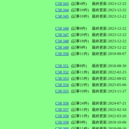
C58 343
(記事4件)
最終更新:2023-12-22
C58 344
(記事10件)
最終更新:2023-12-22
C58 345
(記事10件)
最終更新:2023-12-22
C58 346
(記事8件)
最終更新:2023-12-22
C58 347
(記事20件)
最終更新:2023-12-22
C58 348
(記事18件)
最終更新:2023-12-22
C58 349
(記事9件)
最終更新:2023-12-22
C58 350
(記事11件)
最終更新:2019-09-07
C58 351
(記事8件)
最終更新:2018-08-30
C58 352
(記事11件)
最終更新:2022-02-25
C58 353
(記事15件)
最終更新:2022-08-02
C58 354
(記事22件)
最終更新:2025-05-06
C58 355
(記事10件)
最終更新:2023-11-27
C58 356
(記事24件)
最終更新:2024-07-21
C58 357
(記事11件)
最終更新:2022-02-16
C58 358
(記事11件)
最終更新:2022-03-26
C58 359
(記事9件)
最終更新:2019-10-06
C58 360
(記事11件)
最終更新:2018-08-16