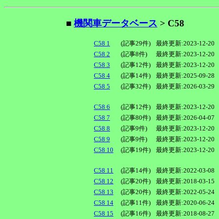
■
機関車データベース
> C58
C58 1
(記事29件)
最終更新:2023-12-20
C58 2
(記事8件)
最終更新:2023-12-20
C58 3
(記事12件)
最終更新:2023-12-20
C58 4
(記事14件)
最終更新:2025-09-28
C58 5
(記事32件)
最終更新:2026-03-29
C58 6
(記事12件)
最終更新:2023-12-20
C58 7
(記事80件)
最終更新:2026-04-07
C58 8
(記事9件)
最終更新:2023-12-20
C58 9
(記事9件)
最終更新:2023-12-20
C58 10
(記事19件)
最終更新:2023-12-20
C58 11
(記事14件)
最終更新:2022-03-08
C58 12
(記事20件)
最終更新:2018-03-15
C58 13
(記事20件)
最終更新:2022-05-24
C58 14
(記事11件)
最終更新:2020-06-24
C58 15
(記事16件)
最終更新:2018-08-27