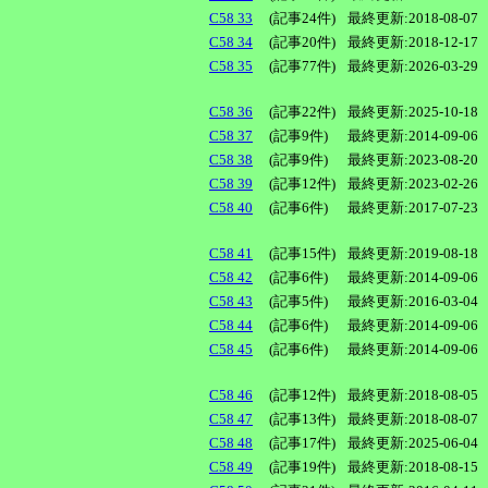
C58 33
(記事24件)
最終更新:2018-08-07
C58 34
(記事20件)
最終更新:2018-12-17
C58 35
(記事77件)
最終更新:2026-03-29
C58 36
(記事22件)
最終更新:2025-10-18
C58 37
(記事9件)
最終更新:2014-09-06
C58 38
(記事9件)
最終更新:2023-08-20
C58 39
(記事12件)
最終更新:2023-02-26
C58 40
(記事6件)
最終更新:2017-07-23
C58 41
(記事15件)
最終更新:2019-08-18
C58 42
(記事6件)
最終更新:2014-09-06
C58 43
(記事5件)
最終更新:2016-03-04
C58 44
(記事6件)
最終更新:2014-09-06
C58 45
(記事6件)
最終更新:2014-09-06
C58 46
(記事12件)
最終更新:2018-08-05
C58 47
(記事13件)
最終更新:2018-08-07
C58 48
(記事17件)
最終更新:2025-06-04
C58 49
(記事19件)
最終更新:2018-08-15