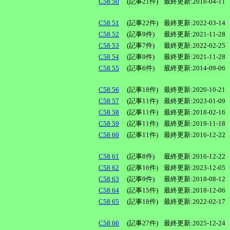
C58 50
(記事21件)
最終更新:2016-04-11
C58 51
(記事22件)
最終更新:2022-03-14
C58 52
(記事9件)
最終更新:2021-11-28
C58 53
(記事7件)
最終更新:2022-02-25
C58 54
(記事9件)
最終更新:2021-11-28
C58 55
(記事6件)
最終更新:2014-09-06
C58 56
(記事18件)
最終更新:2020-10-21
C58 57
(記事11件)
最終更新:2023-01-09
C58 58
(記事11件)
最終更新:2018-02-16
C58 59
(記事11件)
最終更新:2019-11-18
C58 60
(記事11件)
最終更新:2016-12-22
C58 61
(記事8件)
最終更新:2016-12-22
C58 62
(記事16件)
最終更新:2023-12-05
C58 63
(記事9件)
最終更新:2018-08-12
C58 64
(記事15件)
最終更新:2018-12-06
C58 65
(記事18件)
最終更新:2022-02-17
C58 66
(記事27件)
最終更新:2025-12-24