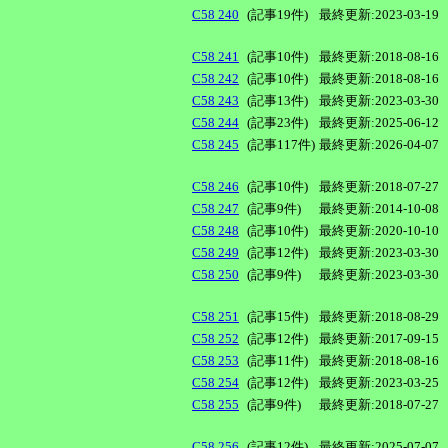
C58 240
(記事19件)
最終更新:2023-03-19
C58 241
(記事10件)
最終更新:2018-08-16
C58 242
(記事10件)
最終更新:2018-08-16
C58 243
(記事13件)
最終更新:2023-03-30
C58 244
(記事23件)
最終更新:2025-06-12
C58 245
(記事117件)
最終更新:2026-04-07
C58 246
(記事10件)
最終更新:2018-07-27
C58 247
(記事9件)
最終更新:2014-10-08
C58 248
(記事10件)
最終更新:2020-10-10
C58 249
(記事12件)
最終更新:2023-03-30
C58 250
(記事9件)
最終更新:2023-03-30
C58 251
(記事15件)
最終更新:2018-08-29
C58 252
(記事12件)
最終更新:2017-09-15
C58 253
(記事11件)
最終更新:2018-08-16
C58 254
(記事12件)
最終更新:2023-03-25
C58 255
(記事9件)
最終更新:2018-07-27
C58 256
(記事12件)
最終更新:2025-07-07