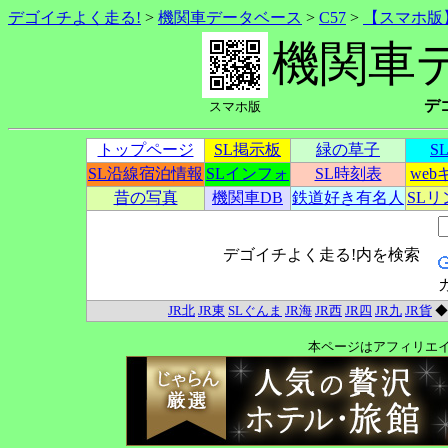
デゴイチよく走る!
>
機関車データベース
>
C57
>
【スマホ版
機関車
デ
スマホ版
トップページ
SL掲示板
緑の草子
S
SL沿線宿泊情報
SLインフォ
SL時刻表
we
昔の写真
機関車DB
鉄道好き有名人
SL
デゴイチよく走る!内を検索
JR北
JR東
SLぐんま
JR海
JR西
JR四
JR九
JR貨
本ページはアフィリエ