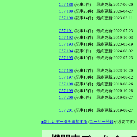
C57 188
(記事5件)
最終更新:2017-06-20
C57 189
(記事25件)
最終更新:2026-04-27
C57 190
(記事14件)
最終更新:2023-03-11
C57 191
(記事14件)
最終更新:2022-07-23
C57 192
(記事13件)
最終更新:2019-10-03
C57 193
(記事11件)
最終更新:2023-03-19
C57 194
(記事9件)
最終更新:2024-08-02
C57 195
(記事10件)
最終更新:2022-07-23
C57 196
(記事17件)
最終更新:2023-10-20
C57 197
(記事10件)
最終更新:2024-08-12
C57 198
(記事15件)
最終更新:2018-08-26
C57 199
(記事15件)
最終更新:2020-10-28
C57 200
(記事6件)
最終更新:2019-08-27
C57 201
(記事11件)
最終更新:2019-08-27
■新しいデータを追加する
(
ユーザー登録
が必要です)