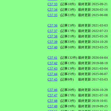
C57 33
(記事18件)
最終更新:2025-09-21
C57 34
(記事15件)
最終更新:2026-02-16
C57 35
(記事22件)
最終更新:2025-06-08
C57 36
(記事15件)
最終更新:2021-03-03
C57 37
(記事17件)
最終更新:2022-07-23
C57 38
(記事21件)
最終更新:2025-05-26
C57 39
(記事33件)
最終更新:2024-10-20
C57 40
(記事16件)
最終更新:2023-03-25
C57 41
(記事132件)
最終更新:2026-04-04
C57 42
(記事13件)
最終更新:2019-08-19
C57 43
(記事13件)
最終更新:2021-03-04
C57 44
(記事25件)
最終更新:2025-06-07
C57 45
(記事9件)
最終更新:2017-03-03
C57 46
(記事20件)
最終更新:2020-10-29
C57 47
(記事17件)
最終更新:2021-07-18
C57 48
(記事13件)
最終更新:2019-10-01
C57 49
(記事19件)
最終更新:2019-09-25