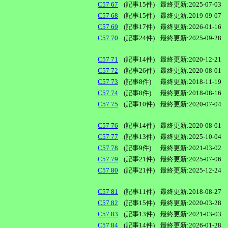
C57 67
(記事15件)
最終更新:2025-07-03
C57 68
(記事15件)
最終更新:2019-09-07
C57 69
(記事17件)
最終更新:2026-01-16
C57 70
(記事24件)
最終更新:2025-09-28
C57 71
(記事14件)
最終更新:2020-12-21
C57 72
(記事26件)
最終更新:2020-08-01
C57 73
(記事8件)
最終更新:2018-11-19
C57 74
(記事8件)
最終更新:2018-08-16
C57 75
(記事10件)
最終更新:2020-07-04
C57 76
(記事14件)
最終更新:2020-08-01
C57 77
(記事13件)
最終更新:2025-10-04
C57 78
(記事9件)
最終更新:2021-03-02
C57 79
(記事21件)
最終更新:2025-07-06
C57 80
(記事21件)
最終更新:2025-12-24
C57 81
(記事11件)
最終更新:2018-08-27
C57 82
(記事15件)
最終更新:2020-03-28
C57 83
(記事13件)
最終更新:2021-03-03
C57 84
(記事14件)
最終更新:2026-01-28