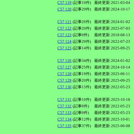
C57 119
(記事19件)
最終更新:2021-03-04
C57 120
(記事29件)
最終更新:2024-10-17
C57 121
(記事26件)
最終更新:2024-01-02
C57 122
(記事20件)
最終更新:2025-07-03
C57 123
(記事9件)
最終更新:2018-08-13
C57 124
(記事29件)
最終更新:2022-07-23
C57 125
(記事14件)
最終更新:2025-09-25
C57 126
(記事34件)
最終更新:2024-01-02
C57 127
(記事25件)
最終更新:2024-10-14
C57 128
(記事19件)
最終更新:2025-06-11
C57 129
(記事20件)
最終更新:2025-09-25
C57 130
(記事15件)
最終更新:2022-05-23
C57 131
(記事10件)
最終更新:2025-10-18
C57 132
(記事9件)
最終更新:2022-05-23
C57 133
(記事9件)
最終更新:2022-05-23
C57 134
(記事12件)
最終更新:2025-10-01
C57 135
(記事37件)
最終更新:2025-06-08