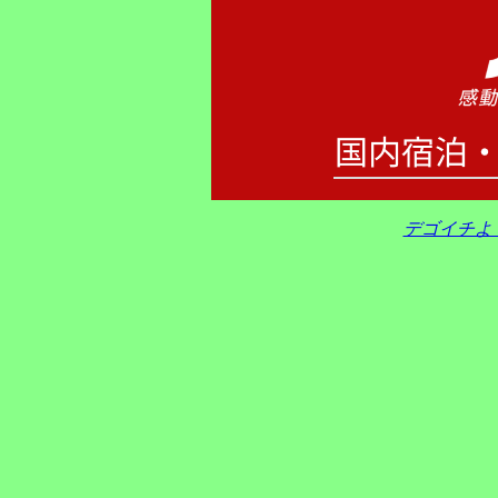
デゴイチよ